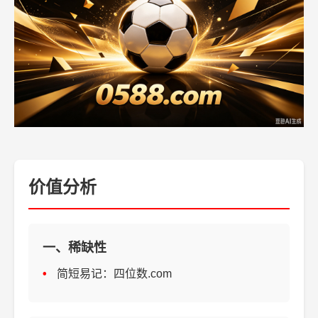
价值分析
一、稀缺性
简短易记：四位数.com