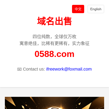
中文
English
域名出售
四位纯数，全球仅万枚
寓意绝佳，比稀有更稀有，实力象征
0588.com
📧 Contact us:
ifreework@foxmail.com